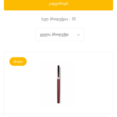
კატეგორიები
სულ პროდუქცია : 30
ახალი