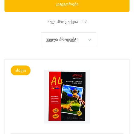
კატეგორიები
სულ პროდუქცია : 12
ახალი