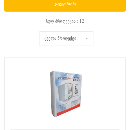
კატეგორიები
სულ პროდუქცია : 12