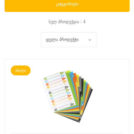
კატეგორიები
სულ პროდუქცია : 4
ახალი