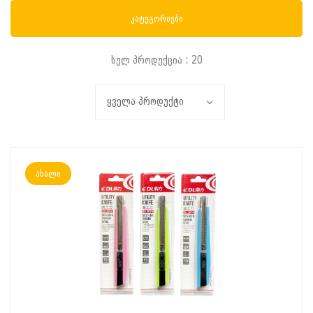
კატეგორიები
სულ პროდუქცია : 20
ახალი