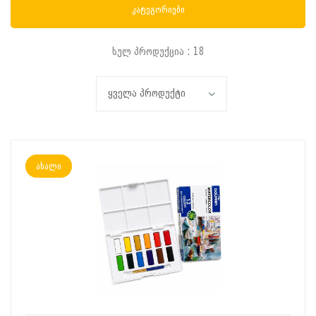
კატეგორიები
სულ პროდუქცია : 18
ახალი