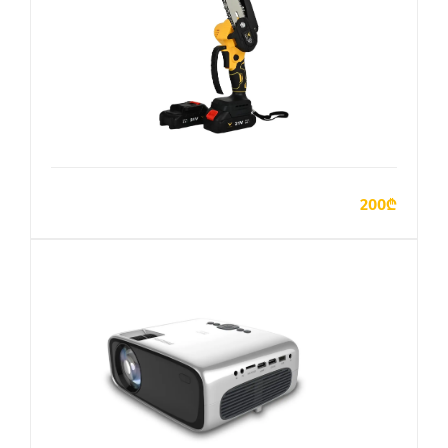
ДОБАВИТЬ В КОРЗИНУ
200₾