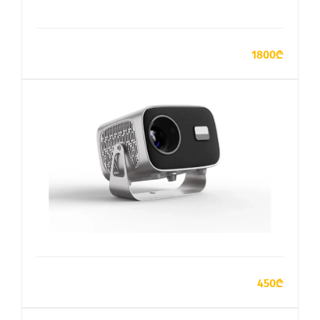
ДОБАВИТЬ В КОРЗИНУ
1800₾
ДОБАВИТЬ В КОРЗИНУ
450₾