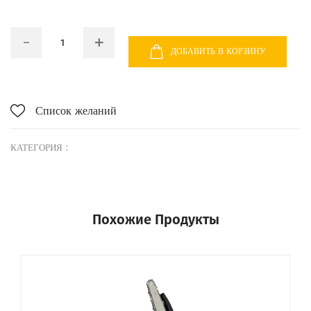
ДОБАВИТЬ В КОРЗИНУ
Список желаний
КАТЕГОРИЯ :
Похожие Продукты