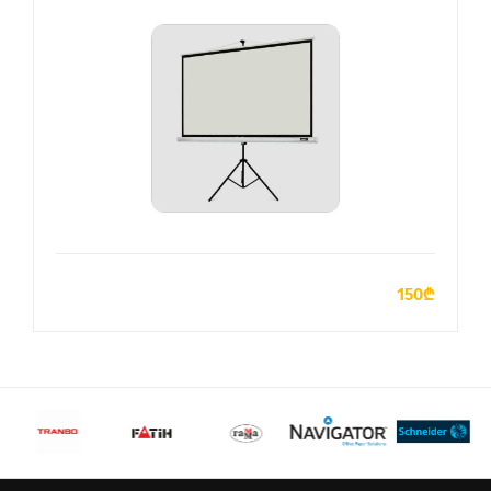
ДОБАВИТЬ В КОРЗИНУ
150₾