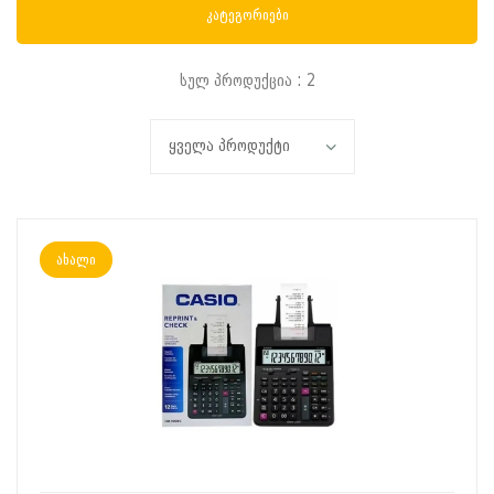
კატეგორიები
სულ პროდუქცია : 2
ახალი